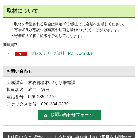
取材について
・取材を希望される場合は開始10 分前までに会場へお越しください。
・寄贈式及び懇談中は写真や動画を撮影いただくことができます。
・寄贈式終了後に歓談を予定しております。
関連資料
・
プレスリリース資料（PDF：142KB）
お問い合わせ
所属課室：林務部森林づくり推進課
担当者名：武井、須田
電話番号：026-235-7270
ファックス番号：026-234-0330
より良いウェブサイトにするためにみなさまのご意見をお聞かせ