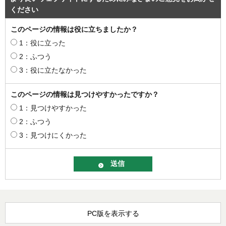
ください
このページの情報は役に立ちましたか？
1：役に立った
2：ふつう
3：役に立たなかった
このページの情報は見つけやすかったですか？
1：見つけやすかった
2：ふつう
3：見つけにくかった
PC版を表示する