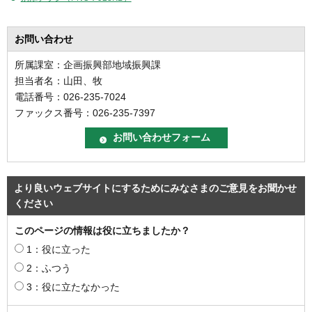
お問い合わせ
所属課室：企画振興部地域振興課
担当者名：山田、牧
電話番号：026-235-7024
ファックス番号：026-235-7397
より良いウェブサイトにするためにみなさまのご意見をお聞かせ
ください
このページの情報は役に立ちましたか？
1：役に立った
2：ふつう
3：役に立たなかった