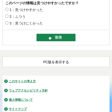
このページの情報は見つけやすかったですか？
1：見つけやすかった
2：ふつう
3：見つけにくかった
PC版を表示する
このサイトの考え方
ウェブアクセシビリティ方針
個人情報について
サイトマップ