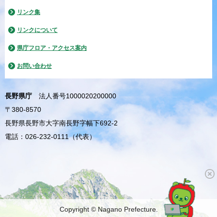
リンク集
リンクについて
県庁フロア・アクセス案内
お問い合わせ
長野県庁
法人番号1000020200000
〒380-8570
長野県長野市大字南長野字幅下692-2
電話：026-232-0111（代表）
Copyright © Nagano Prefecture.