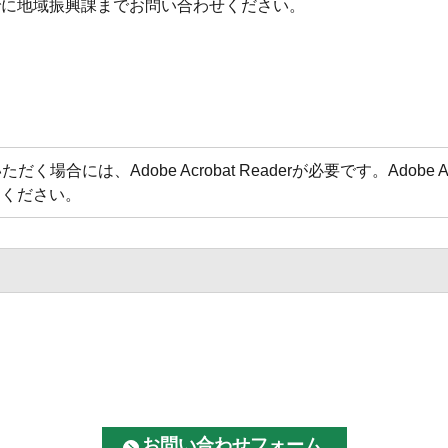
までに地域振興課までお問い合わせください。
場合には、Adobe Acrobat Readerが必要です。Adobe 
てください。