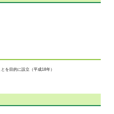
とを目的に設立（平成18年）