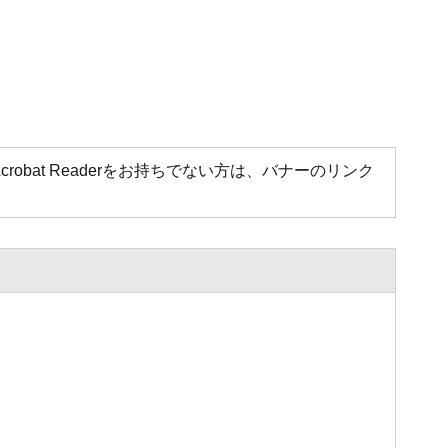
Acrobat Readerをお持ちでない方は、バナーのリンク