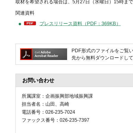
取材を希望される場合は、5月27日（水曜日）15時
関連資料
プレスリリース資料（PDF：369KB）
PDF形式のファイルをご覧いただく
先から無料ダウンロードし
お問い合わせ
所属課室：企画振興部地域振興課
担当者名：山田、高崎
電話番号：026-235-7024
ファックス番号：026-235-7397