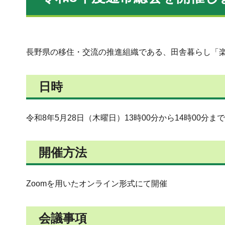
長野県の移住・交流の推進組織である、田舎暮らし「
日時
令和8年5月28日（木曜日）13時00分から14時00分まで
開催方法
Zoomを用いたオンライン形式にて開催
会議事項