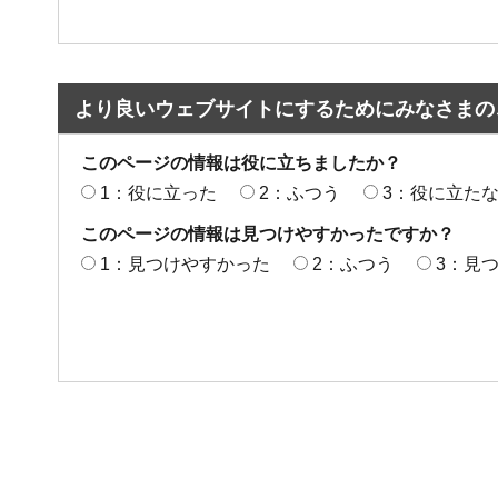
より良いウェブサイトにするためにみなさまの
このページの情報は役に立ちましたか？
1：役に立った
2：ふつう
3：役に立た
このページの情報は見つけやすかったですか？
1：見つけやすかった
2：ふつう
3：見