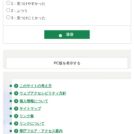
1：見つけやすかった
2：ふつう
3：見つけにくかった
PC版を表示する
このサイトの考え方
ウェブアクセシビリティ方針
個人情報について
サイトマップ
リンク集
リンクについて
県庁フロア・アクセス案内