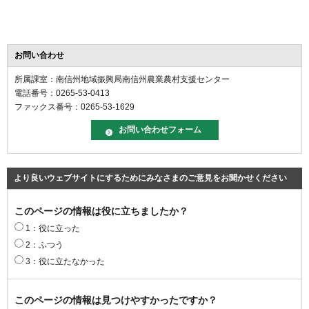
お問い合わせ
所属課室：南信州地域振興局南信州農業農村支援センター
電話番号：0265-53-0413
ファックス番号：0265-53-1629
より良いウェブサイトにするためにみなさまのご意見をお聞かせください
このページの情報は役に立ちましたか？
1：役に立った
2：ふつう
3：役に立たなかった
このページの情報は見つけやすかったですか？