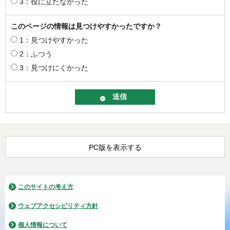
3：役に立たなかった
このページの情報は見つけやすかったですか？
1：見つけやすかった
2：ふつう
3：見つけにくかった
PC版を表示する
このサイトの考え方
ウェブアクセシビリティ方針
個人情報について