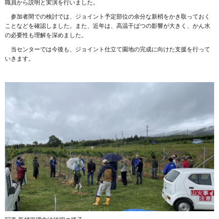
職員から説明と実演を行いました。
参加者間での検討では、ジョイント予定部位の余分な新梢をかき取っておく
ことなどを確認しました。また、近年は、高温干ばつの影響が大きく、かん水
の必要性も理解を深めました。
当センターでは今後も、ジョイント仕立て園地の完成に向けた支援を行って
いきます。