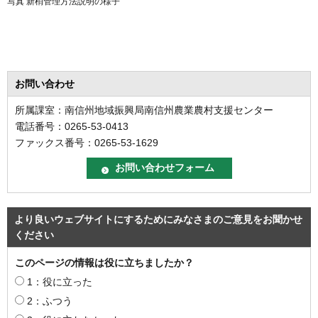
写真 新梢管理方法説明の様子
お問い合わせ
所属課室：南信州地域振興局南信州農業農村支援センター
電話番号：0265-53-0413
ファックス番号：0265-53-1629
より良いウェブサイトにするためにみなさまのご意見をお聞かせ
ください
このページの情報は役に立ちましたか？
1：役に立った
2：ふつう