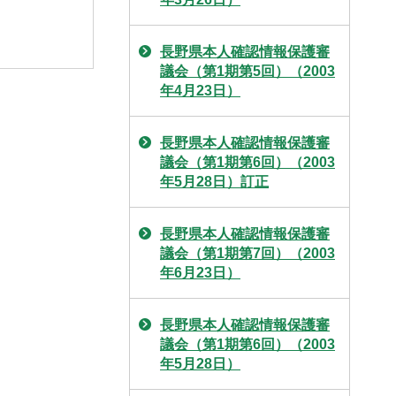
長野県本人確認情報保護審
議会（第1期第5回）（2003
年4月23日）
長野県本人確認情報保護審
議会（第1期第6回）（2003
年5月28日）訂正
長野県本人確認情報保護審
議会（第1期第7回）（2003
年6月23日）
長野県本人確認情報保護審
議会（第1期第6回）（2003
年5月28日）