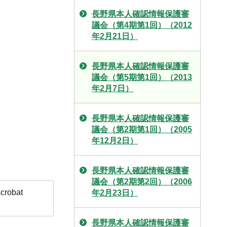
長野県本人確認情報保護審
議会（第4期第1回）（2012
年2月21日）
長野県本人確認情報保護審
議会（第5期第1回）（2013
年2月7日）
長野県本人確認情報保護審
議会（第2期第1回）（2005
年12月2日）
長野県本人確認情報保護審
議会（第2期第2回）（2006
obat
年2月23日）
長野県本人確認情報保護審