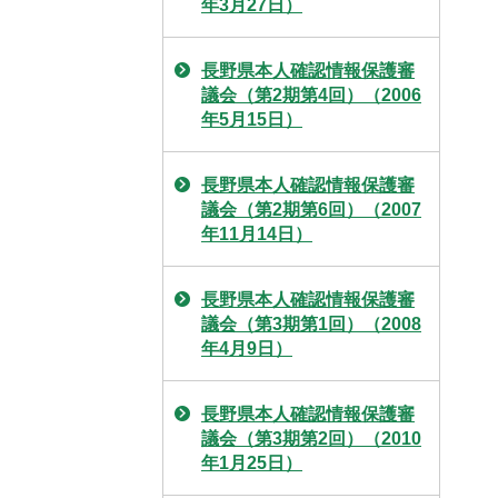
年3月27日）
長野県本人確認情報保護審
議会（第2期第4回）（2006
年5月15日）
長野県本人確認情報保護審
議会（第2期第6回）（2007
年11月14日）
長野県本人確認情報保護審
議会（第3期第1回）（2008
年4月9日）
長野県本人確認情報保護審
議会（第3期第2回）（2010
年1月25日）