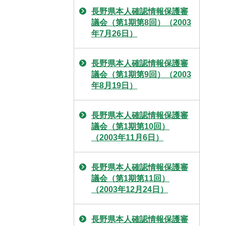
長野県本人確認情報保護審
議会（第1期第8回）（2003
年7月26日）
長野県本人確認情報保護審
議会（第1期第9回）（2003
年8月19日）
長野県本人確認情報保護審
議会（第1期第10回）
（2003年11月6日）
長野県本人確認情報保護審
議会（第1期第11回）
（2003年12月24日）
長野県本人確認情報保護審