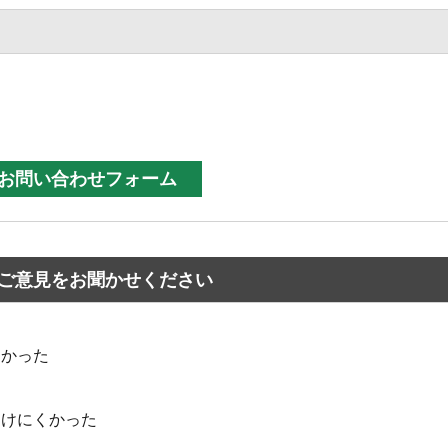
ご意見をお聞かせください
なかった
つけにくかった