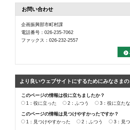
お問い合わせ
企画振興部市町村課
電話番号：026-235-7062
ファックス：026-232-2557
より良いウェブサイトにするためにみなさまの
このページの情報は役に立ちましたか？
1：役に立った
2：ふつう
3：役に立た
このページの情報は見つけやすかったですか？
1：見つけやすかった
2：ふつう
3：見