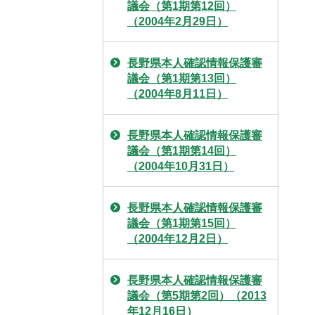
議会（第1期第12回）
（2004年2月29日）
長野県本人確認情報保護審
議会（第1期第13回）
（2004年8月11日）
長野県本人確認情報保護審
議会（第1期第14回）
（2004年10月31日）
長野県本人確認情報保護審
議会（第1期第15回）
（2004年12月2日）
長野県本人確認情報保護審
議会（第5期第2回）（2013
年12月16日）