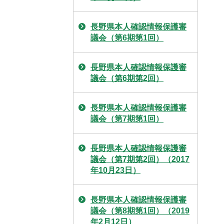
長野県本人確認情報保護審
議会（第6期第1回）
長野県本人確認情報保護審
議会（第6期第2回）
長野県本人確認情報保護審
議会（第7期第1回）
長野県本人確認情報保護審
議会（第7期第2回）（2017
年10月23日）
長野県本人確認情報保護審
議会（第8期第1回）（2019
年2月12日）