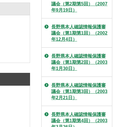
議会（第2期第5回）（2007
年9月19日）
長野県本人確認情報保護審
議会（第1期第1回）（2002
年12月4日）
長野県本人確認情報保護審
議会（第1期第2回）（2003
年1月30日）
長野県本人確認情報保護審
議会（第1期第3回）（2003
年2月21日）
長野県本人確認情報保護審
議会（第1期第4回）（2003
年3月26日）