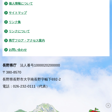
個人情報について
サイトマップ
リンク集
リンクについて
県庁フロア・アクセス案内
お問い合わせ
長野県庁
法人番号1000020200000
〒380-8570
長野県長野市大字南長野字幅下692-2
電話：026-232-0111（代表）