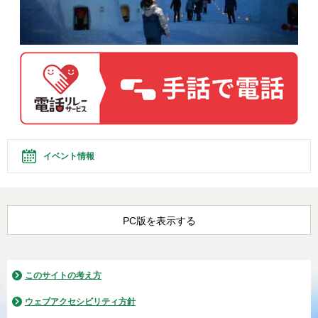
イベント情報
PC版を表示する
このサイトの考え方
ウェブアクセシビリティ方針