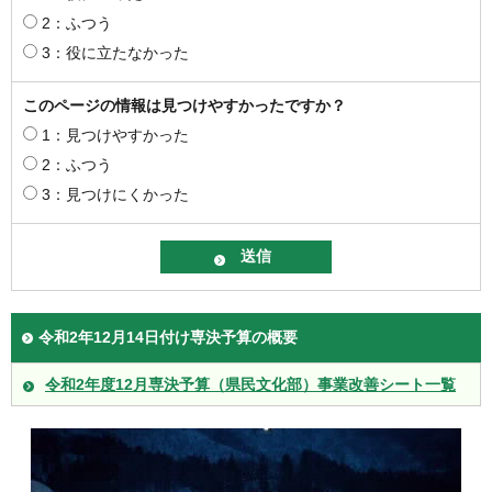
2：ふつう
3：役に立たなかった
このページの情報は見つけやすかったですか？
1：見つけやすかった
2：ふつう
3：見つけにくかった
令和2年12月14日付け専決予算の概要
令和2年度12月専決予算（県民文化部）事業改善シート一覧