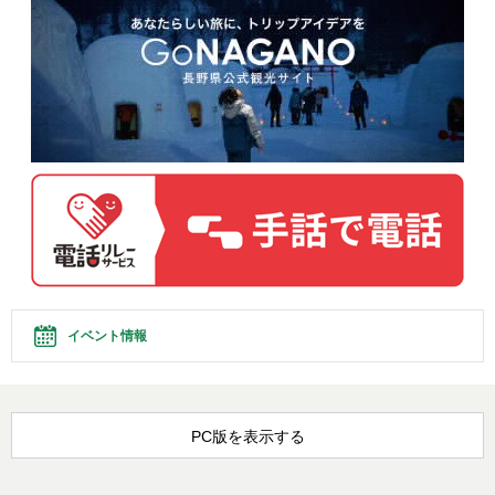
イベント情報
PC版を表示する