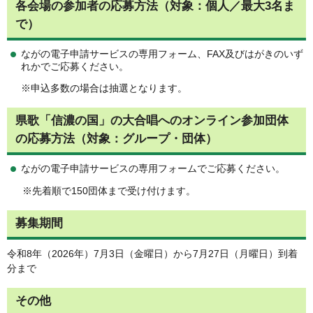
各会場の参加者の応募方法（対象：個人／最大3名ま
で）
ながの電子申請サービスの専用フォーム、FAX及びはがきのいず
れかでご応募ください。
※申込多数の場合は抽選となります。
県歌「信濃の国」の大合唱へのオンライン参加団体
の応募方法（対象：グループ・団体）
ながの電子申請サービスの専用フォームでご応募ください。
※先着順で150団体まで受け付けます。
募集期間
令和8年（2026年）7月3日（金曜日）から7月27日（月曜日）到着
分まで
その他