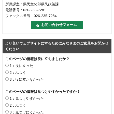
所属課室：県民文化部県民政策課
電話番号：026-235-7281
ファックス番号：026-235-7284
より良いウェブサイトにするためにみなさまのご意見をお聞かせ
ください
このページの情報は役に立ちましたか？
1：役に立った
2：ふつう
3：役に立たなかった
このページの情報は見つけやすかったですか？
1：見つけやすかった
2：ふつう
3：見つけにくかった