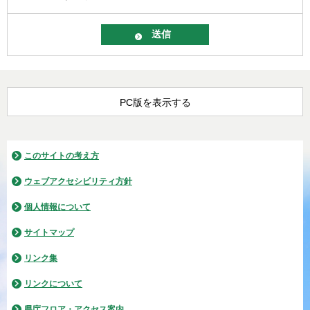
PC版を表示する
このサイトの考え方
ウェブアクセシビリティ方針
個人情報について
サイトマップ
リンク集
リンクについて
県庁フロア・アクセス案内