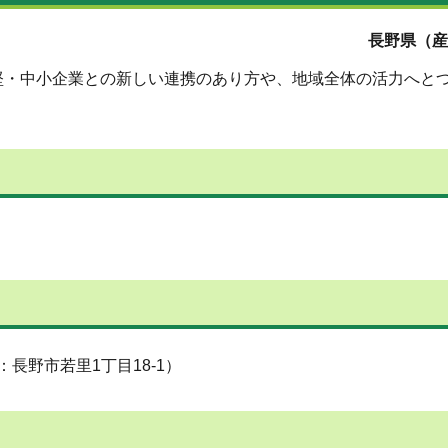
長野県（産
堅・中小企業との新しい連携のあり方や、地域全体の活力へと
長野市若里1丁目18-1）