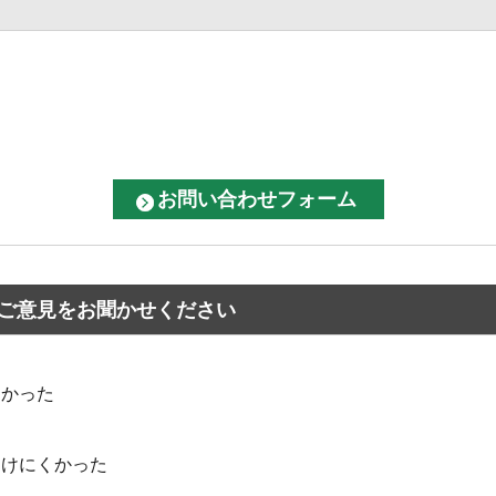
ご意見をお聞かせください
なかった
つけにくかった