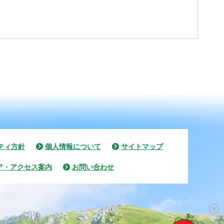
ティ方針
個人情報について
サイトマップ
ア・アクセス案内
お問い合わせ