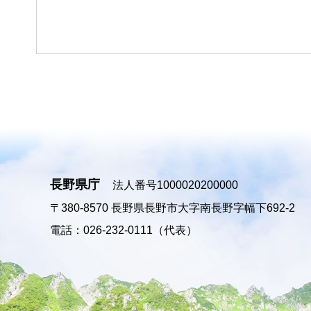
長野県庁
法人番号1000020200000
〒380-8570
長野県長野市大字南長野字幅下692-2
電話：026-232-0111（代表）