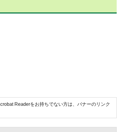
Acrobat Readerをお持ちでない方は、バナーのリンク