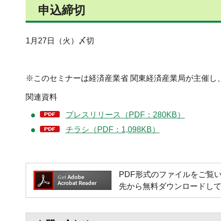
申込締切
1月27日（火）〆切
※このセミナーは経済産業省 関東経済産業局が主催し
関連資料
プレスリリース（PDF：280KB）
チラシ（PDF：1,098KB）
PDF形式のファイルをご覧いただく
先から無料ダウンロードし