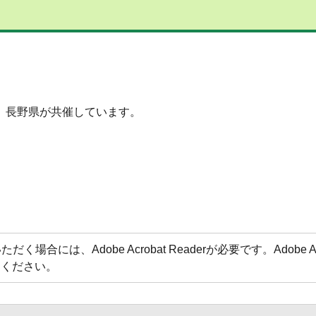
、長野県が共催しています。
場合には、Adobe Acrobat Readerが必要です。Adobe 
てください。