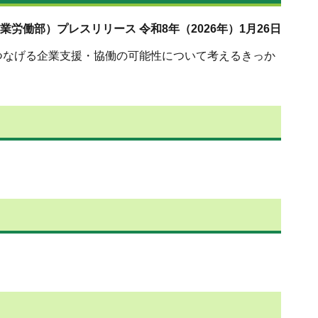
業労働部）プレスリリース 令和8年（2026年）1月26日
つなげる企業支援・協働の可能性について考えるきっか