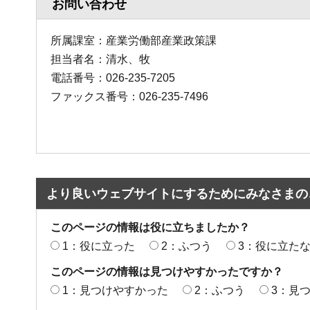
お問い合わせ
所属課室：産業労働部産業政策課
担当者名：清水、牧
電話番号：026-235-7205
ファックス番号：026-235-7496
より良いウェブサイトにするためにみなさまの
このページの情報は役に立ちましたか？
1：役に立った
2：ふつう
3：役に立た
このページの情報は見つけやすかったですか？
1：見つけやすかった
2：ふつう
3：見