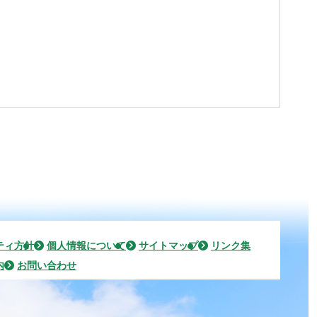
ティ方針
個人情報について
サイトマップ
リンク集
内
お問い合わせ