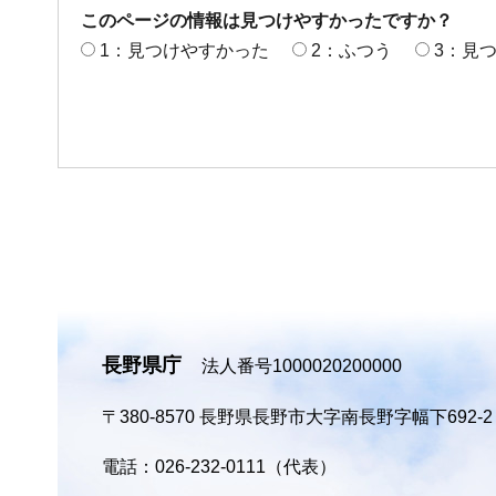
このページの情報は見つけやすかったですか？
1：見つけやすかった
2：ふつう
3：見
長野県庁
法人番号1000020200000
〒380-8570
長野県長野市大字南長野字幅下692-
電話：026-232-0111（代表）