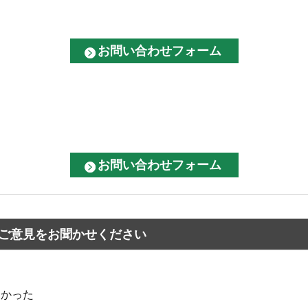
ご意見をお聞かせください
なかった