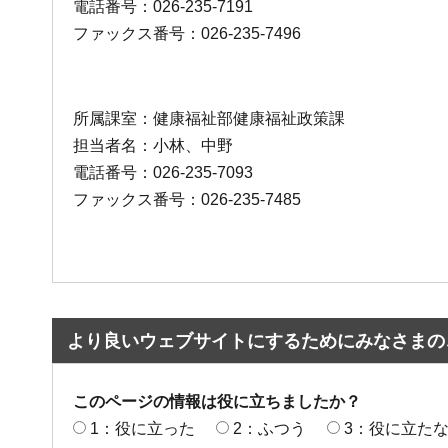
電話番号：026-235-7191
ファックス番号：026-235-7496
所属課室：健康福祉部健康福祉政策課
担当者名：小林、中野
電話番号：026-235-7093
ファックス番号：026-235-7485
より良いウェブサイトにするためにみなさまの
このページの情報は役に立ちましたか？
1：役に立った
2：ふつう
3：役に立た