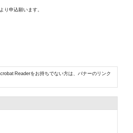
より申込願います。
Acrobat Readerをお持ちでない方は、バナーのリンク