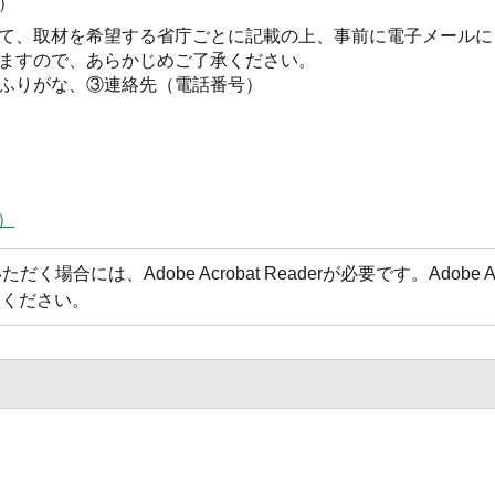
）
て、取材を希望する省庁ごとに記載の上、事前に電子メールに
ますので、あらかじめご了承ください。
ふりがな、③連絡先（電話番号）
）
）
場合には、Adobe Acrobat Readerが必要です。Adobe 
てください。