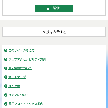
PC版を表示する
このサイトの考え方
ウェブアクセシビリティ方針
個人情報について
サイトマップ
リンク集
リンクについて
県庁フロア・アクセス案内