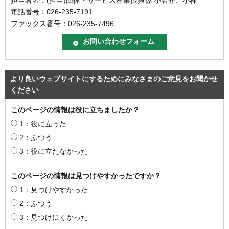
電話番号：026-235-7191
ファックス番号：026-235-7496
より良いウェブサイトにするためにみなさまのご意見をお聞かせ
ください
このページの情報は役に立ちましたか？
1：役に立った
2：ふつう
3：役に立たなかった
このページの情報は見つけやすかったですか？
1：見つけやすかった
2：ふつう
3：見つけにくかった