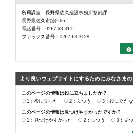
所属課室：長野県佐久建設事務所整備課
長野県佐久市跡部65-1
電話番号：0267-63-3111
ファックス番号：0267-63-3128
より良いウェブサイトにするためにみなさまの
このページの情報は役に立ちましたか？
1：役に立った
2：ふつう
3：役に立た
このページの情報は見つけやすかったですか？
1：見つけやすかった
2：ふつう
3：見