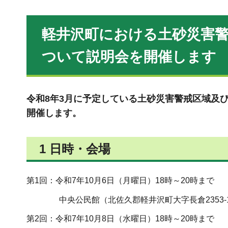
軽井沢町における土砂災害
ついて説明会を開催します
令和8年3月に予定している土砂災害警戒区域及
開催します。
1 日時・会場
第1回：令和7年10月6日（月曜日）18時～20時まで
中央公民館（北佐久郡軽井沢町大字長倉2353-
第2回：令和7年10月8日（水曜日）18時～20時まで