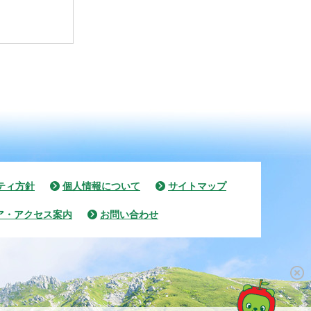
ティ方針
個人情報について
サイトマップ
ア・アクセス案内
お問い合わせ