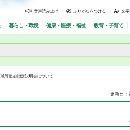
音声読み上げ
ふりがなをつける
文字
全
暮らし・環境
健康・医療・福祉
教育・子育て
区域等追加指定説明会について
更新日：2