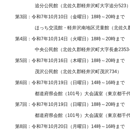
追分公民館（北佐久郡軽井沢町大字追分523
第3回：令和7年10月10日（金曜日）18時～20時まで
ほっち交流館・軽井沢南地区児童館（北佐久郡軽
第4回：令和7年10月14日（火曜日）18時～20時まで
中央公民館（北佐久郡軽井沢町大字長倉2353-
第5回：令和7年10月16日（木曜日）18時～20時まで
茂沢公民館（北佐久郡軽井沢町茂沢734）
第6回：令和7年10月19日（日曜日）14時～16時まで
都道府県会館（101号）大会議室（東京都千代田区
第7回：令和7年10月19日（日曜日）18時～20時まで
都道府県会館（101号）大会議室（東京都千代田区
第8回：令和7年10月20日（月曜日）14時～16時まで