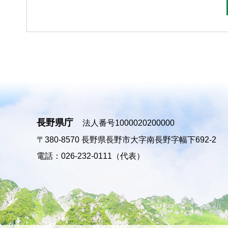
長野県庁
法人番号1000020200000
〒380-8570
長野県長野市大字南長野字幅下692-2
電話：026-232-0111（代表）