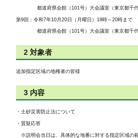
都道府県会館（101号）大会議室（東京都千代田区
第9回：令和7年10月20日（月曜日）18時～20時まで
都道府県会館（101号）大会議室（東京都千代田区
2 対象者
追加指定区域の地権者の皆様
3 内容
・土砂災害防止法について
・質疑応答
※説明会当日は、具体的な地番に対する指定区域の範