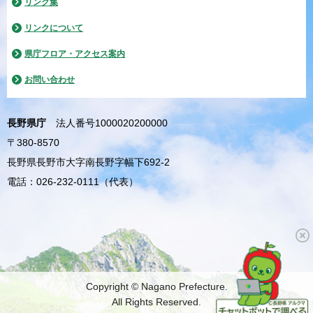
リンク集
リンクについて
県庁フロア・アクセス案内
お問い合わせ
長野県庁
法人番号1000020200000
〒380-8570
長野県長野市大字南長野字幅下692-2
電話：026-232-0111（代表）
Copyright © Nagano Prefecture.
All Rights Reserved.