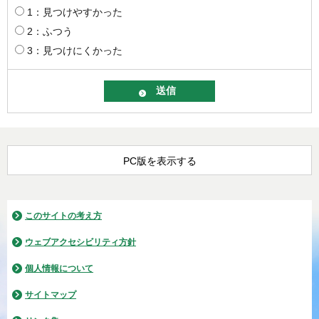
1：見つけやすかった
2：ふつう
3：見つけにくかった
PC版を表示する
このサイトの考え方
ウェブアクセシビリティ方針
個人情報について
サイトマップ