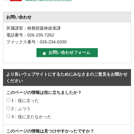
お問い合わせ
所属課室：林務部森林政策課
電話番号：026-235-7262
ファックス番号：026-234-0330
より良いウェブサイトにするためにみなさまのご意見をお聞かせ
ください
このページの情報は役に立ちましたか？
1：役に立った
2：ふつう
3：役に立たなかった
このページの情報は見つけやすかったですか？