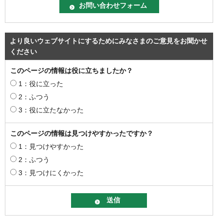
より良いウェブサイトにするためにみなさまのご意見をお聞かせ
ください
このページの情報は役に立ちましたか？
1：役に立った
2：ふつう
3：役に立たなかった
このページの情報は見つけやすかったですか？
1：見つけやすかった
2：ふつう
3：見つけにくかった