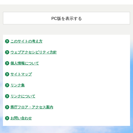
PC版を表示する
このサイトの考え方
ウェブアクセシビリティ方針
個人情報について
サイトマップ
リンク集
リンクについて
県庁フロア・アクセス案内
お問い合わせ