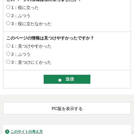
1：役に立った
2：ふつう
3：役に立たなかった
このページの情報は見つけやすかったですか？
1：見つけやすかった
2：ふつう
3：見つけにくかった
PC版を表示する
このサイトの考え方