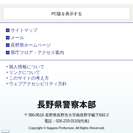
PC版を表示する
サイトマップ
メール
長野県ホームページ
県庁フロア・アクセス案内
個人情報について
リンクについて
このサイトの考え方
ウェブアクセシビリティ方針
〒380-8510 長野県長野市大字南長野字幅下692-2
電話：026-233-0110(代表)
Copyright © Nagano Prefecture. All Rights Reserved.