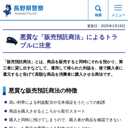
長野県警察
検索
メニュー
更新日：2025年3月19日
悪質な「販売預託商法」によるトラ
ブルに注意
「販売預託商法」とは、商品を販売すると同時にそれを預かり、第
三者に貸し出すなどして、運用して得られた利益を、後で購入者に
還元すると告げて高額な商品を消費者に購入させる商法です。
悪質な販売預託商法の特徴
高い利率による利益配当や元本保証をうたっての勧誘
商品を購入させるところから取引スタート
購入と同時に預けてしまうので、購入者が商品を確認できない