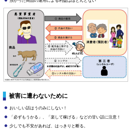
預かった商品の運用による利益はほとんどない
被害に遭わないために
おいしい話はうのみにしない！
「必ずもうかる」、「楽して稼げる」などの甘い話に注意！
少しでも不安があれば、はっきりと断る。