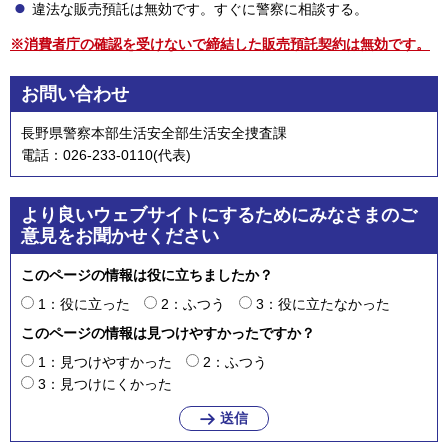
違法な販売預託は無効です。すぐに警察に相談する。
※消費者庁の確認を受けないで締結した販売預託契約は無効です。
お問い合わせ
長野県警察本部生活安全部生活安全捜査課
電話：026-233-0110(代表)
より良いウェブサイトにするためにみなさまのご
意見をお聞かせください
このページの情報は役に立ちましたか？
1：役に立った
2：ふつう
3：役に立たなかった
このページの情報は見つけやすかったですか？
1：見つけやすかった
2：ふつう
3：見つけにくかった