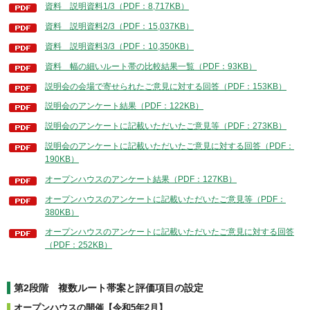
資料 説明資料1/3（PDF：8,717KB）
資料 説明資料2/3（PDF：15,037KB）
資料 説明資料3/3（PDF：10,350KB）
資料 幅の細いルート帯の比較結果一覧（PDF：93KB）
説明会の会場で寄せられたご意見に対する回答（PDF：153KB）
説明会のアンケート結果（PDF：122KB）
説明会のアンケートに記載いただいたご意見等（PDF：273KB）
説明会のアンケートに記載いただいたご意見に対する回答（PDF：
190KB）
オープンハウスのアンケート結果（PDF：127KB）
オープンハウスのアンケートに記載いただいたご意見等（PDF：
380KB）
オープンハウスのアンケートに記載いただいたご意見に対する回答
（PDF：252KB）
第2段階 複数ルート帯案と評価項目の設定
オープンハウスの開催【令和5年2月】