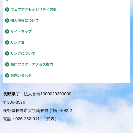
ウェブアクセシビリティ方針
個人情報について
サイトマップ
リンク集
リンクについて
県庁フロア・アクセス案内
お問い合わせ
長野県庁
法人番号1000020200000
〒380-8570
長野県長野市大字南長野字幅下692-2
電話：026-232-0111（代表）