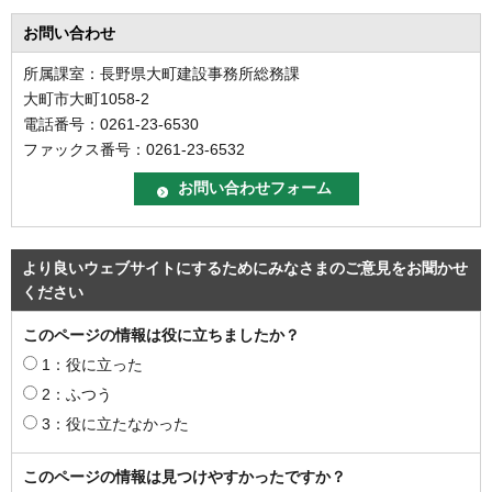
お問い合わせ
所属課室：長野県大町建設事務所総務課
大町市大町1058-2
電話番号：0261-23-6530
ファックス番号：0261-23-6532
より良いウェブサイトにするためにみなさまのご意見をお聞かせ
ください
このページの情報は役に立ちましたか？
1：役に立った
2：ふつう
3：役に立たなかった
このページの情報は見つけやすかったですか？