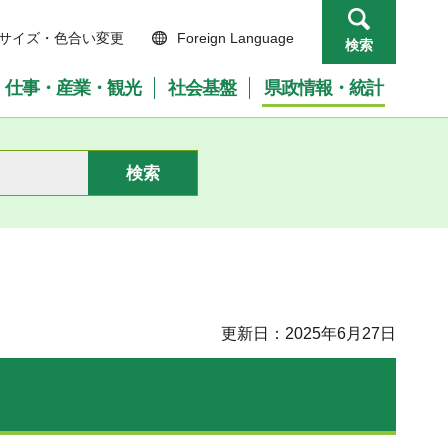
サイズ・色合い変更
Foreign Language
検索
仕事・産業・観光
社会基盤
県政情報・統計
更新日：2025年6月27日