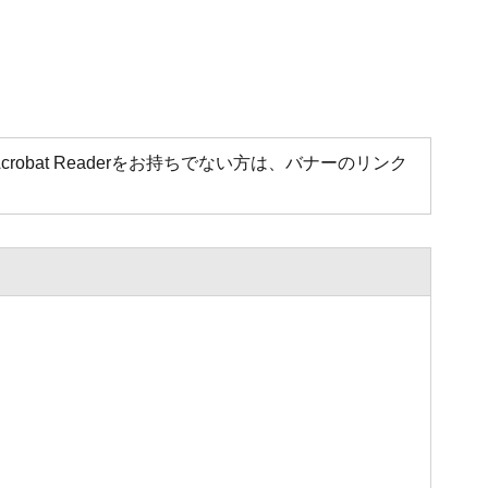
Acrobat Readerをお持ちでない方は、バナーのリンク