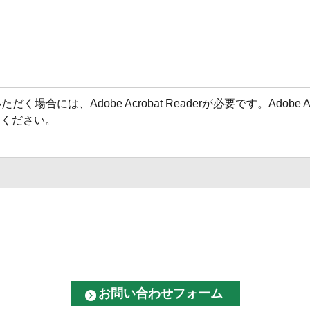
場合には、Adobe Acrobat Readerが必要です。Adobe 
てください。