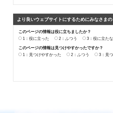
より良いウェブサイトにするためにみなさまの
このページの情報は役に立ちましたか？
1：役に立った
2：ふつう
3：役に立た
このページの情報は見つけやすかったですか？
1：見つけやすかった
2：ふつう
3：見