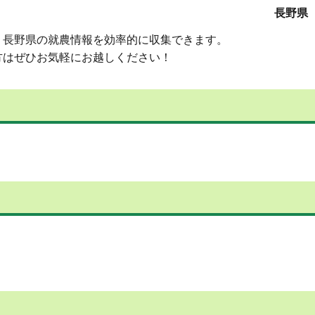
長野県
、長野県の就農情報を効率的に収集できます。
方はぜひお気軽にお越しください！