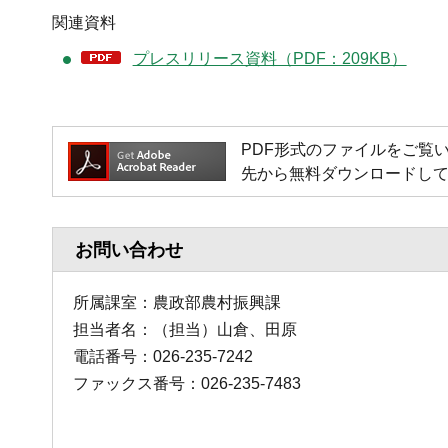
関連資料
プレスリリース資料（PDF：209KB）
PDF形式のファイルをご覧いただく
先から無料ダウンロードし
お問い合わせ
所属課室：農政部農村振興課
担当者名：（担当）山倉、田原
電話番号：026-235-7242
ファックス番号：026-235-7483