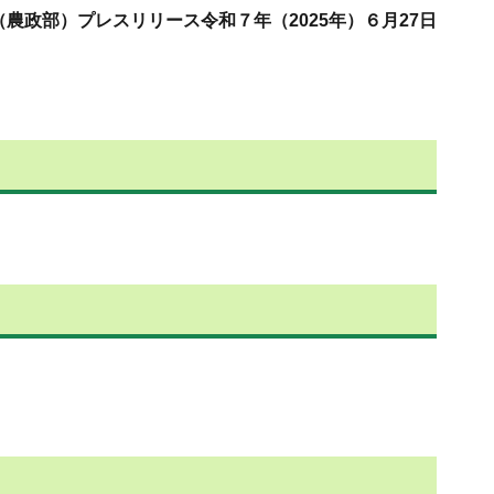
（農政部）プレスリリース令和７年（2025年）６月27日