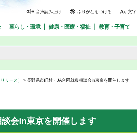
音声読み上げ
ふりがなをつける
文字
全
暮らし・環境
健康・医療・福祉
教育・子育て
スリリース）
> 長野県市町村・JA合同就農相談会in東京を開催します
相談会in東京を開催します