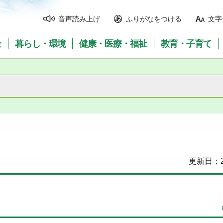
音声読み上げ
ふりがなをつける
文字
全
暮らし・環境
健康・医療・福祉
教育・子育て
更新日：2