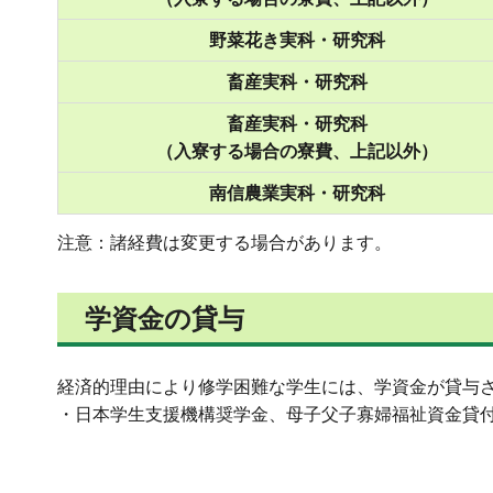
野菜花き実科・研究科
畜産実科・研究科
畜産実科・研究科
（入寮する場合の寮費、上記以外）
南信農業実科・研究科
注意：諸経費は変更する場合があります。
学資金の貸与
経済的理由により修学困難な学生には、学資金が貸与
・日本学生支援機構奨学金、母子父子寡婦福祉資金貸