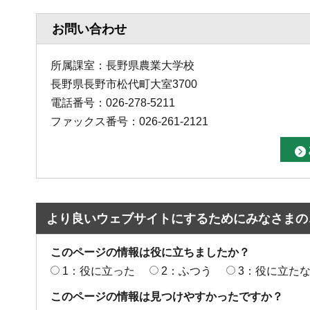
お問い合わせ
所属課室：長野県農業大学校
長野県長野市松代町大室3700
電話番号：026-278-5211
ファックス番号：026-261-2121
より良いウェブサイトにするためにみなさまの
このページの情報は役に立ちましたか？
1：役に立った
2：ふつう
3：役に立た
このページの情報は見つけやすかったですか？