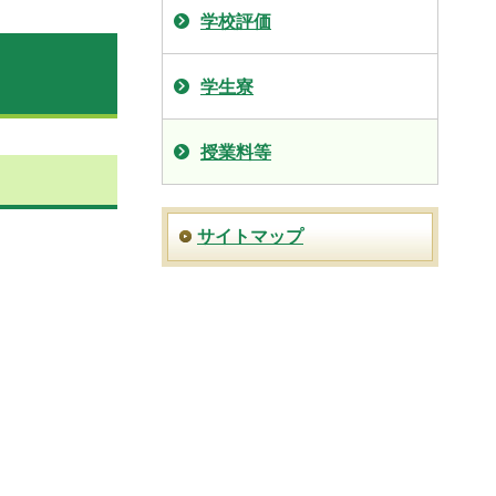
学校評価
学生寮
授業料等
サイトマップ