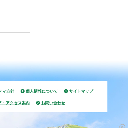
ティ方針
個人情報について
サイトマップ
ア・アクセス案内
お問い合わせ