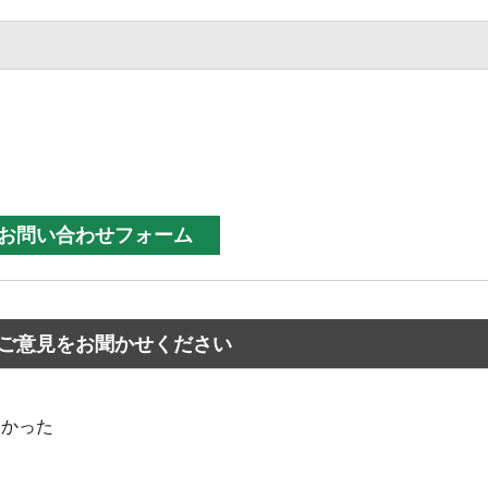
ご意見をお聞かせください
なかった