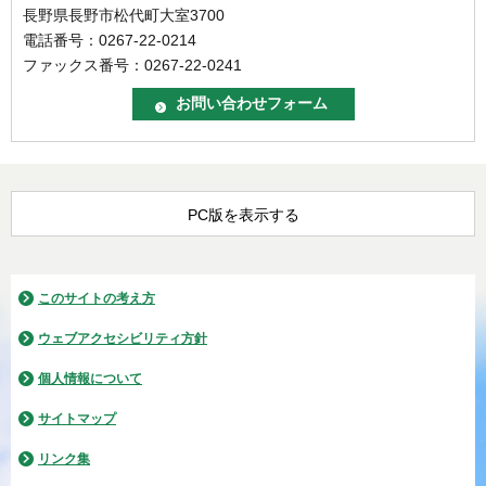
長野県長野市松代町大室3700
電話番号：0267-22-0214
ファックス番号：0267-22-0241
PC版を表示する
このサイトの考え方
ウェブアクセシビリティ方針
個人情報について
サイトマップ
リンク集