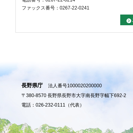
ファックス番号：0267-22-0241
長野県庁
法人番号1000020200000
〒380-8570
長野県長野市大字南長野字幅下692-2
電話：026-232-0111（代表）