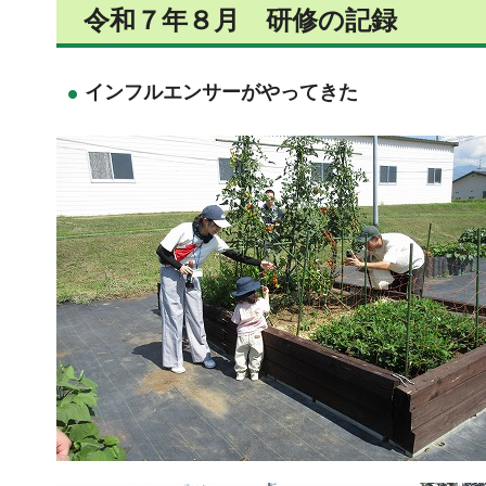
令和７年８月 研修の記録
インフルエンサーがやってきた