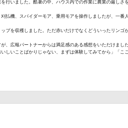
を行いました。酷暑の中、ハウス内での作業に農業の厳しさ
刈払機、スパイダーモア、乗用モアを操作しましたが、一番
ップを収穫しました。ただ赤いだけでなくどういったリンゴ
が、広報パートナーからは満足感のある感想をいただけまし
おいしいことばかりじゃない、まずは体験してみてから」「こ