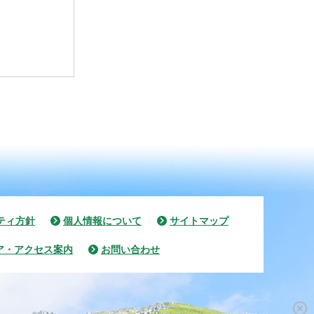
ティ方針
個人情報について
サイトマップ
ア・アクセス案内
お問い合わせ