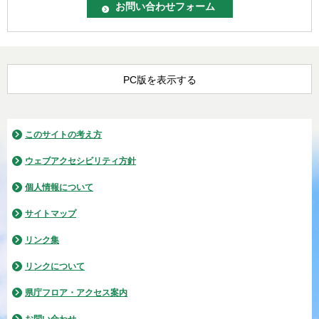
PC版を表示する
このサイトの考え方
ウェブアクセシビリティ方針
個人情報について
サイトマップ
リンク集
リンクについて
県庁フロア・アクセス案内