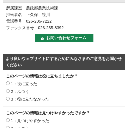
所属課室：農政部農業技術課
担当者名：上久保、笹川
電話番号：026-235-7222
ファックス番号：026-235-8392
より良いウェブサイトにするためにみなさまのご意見をお聞かせ
ください
このページの情報は役に立ちましたか？
1：役に立った
2：ふつう
3：役に立たなかった
このページの情報は見つけやすかったですか？
1：見つけやすかった