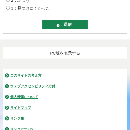
2：ふつう
3：見つけにくかった
PC版を表示する
このサイトの考え方
ウェブアクセシビリティ方針
個人情報について
サイトマップ
リンク集
リンクについて