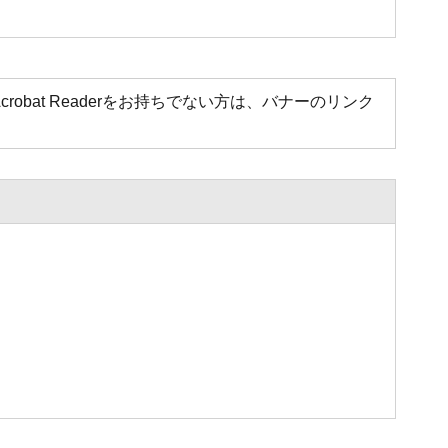
Acrobat Readerをお持ちでない方は、バナーのリンク