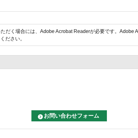
場合には、Adobe Acrobat Readerが必要です。Adobe 
てください。