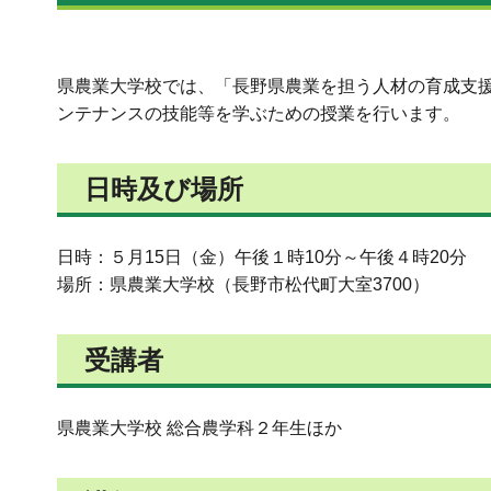
県農業大学校では、「長野県農業を担う人材の育成支援
ンテナンスの技能等を学ぶための授業を行います。
日時及び場所
日時：５月15日（金）午後１時10分～午後４時20分
場所：県農業大学校（長野市松代町大室3700）
受講者
県農業大学校 総合農学科２年生ほか