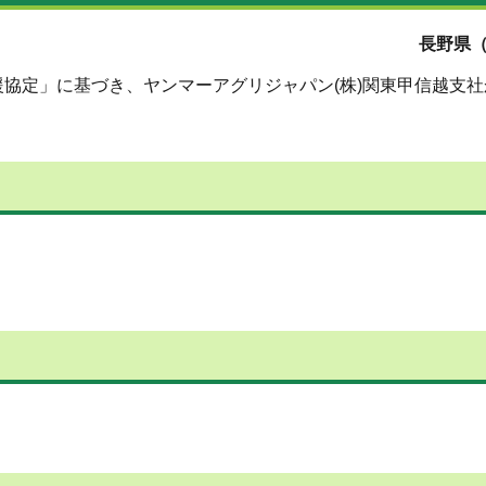
長野県（
協定」に基づき、ヤンマーアグリジャパン(株)関東甲信越支