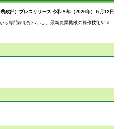
農政部）プレスリリース 令和８年（2026年）５月12日
社から専門家を招へいし、最新農業機械の操作技術やメ