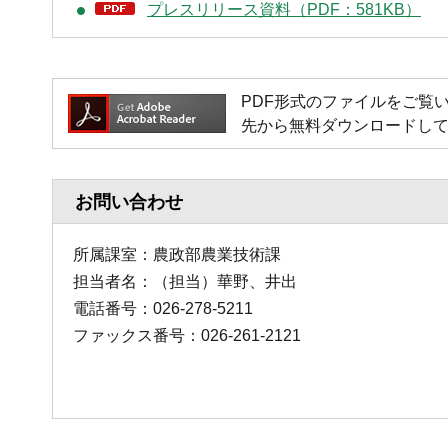
プレスリリース資料（PDF：581KB）
PDF形式のファイルをご覧いただく
先から無料ダウンロードし
お問い合わせ
所属課室：農政部農業技術課
担当者名：（担当）華野、井出
電話番号：026-278-5211
ファックス番号：026-261-2121