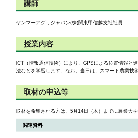
講師
ヤンマーアグリジャパン(株)関東甲信越支社社員
授業内容
ICT（情報通信技術）により、GPSによる位置情報
法などを学習します。なお、当日は、スマート農業技
取材の申込等
取材を希望される方は、5月14日（木）までに農業大学校 
関連資料