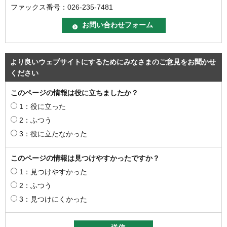
ファックス番号：026-235-7481
より良いウェブサイトにするためにみなさまのご意見をお聞かせ
ください
このページの情報は役に立ちましたか？
1：役に立った
2：ふつう
3：役に立たなかった
このページの情報は見つけやすかったですか？
1：見つけやすかった
2：ふつう
3：見つけにくかった