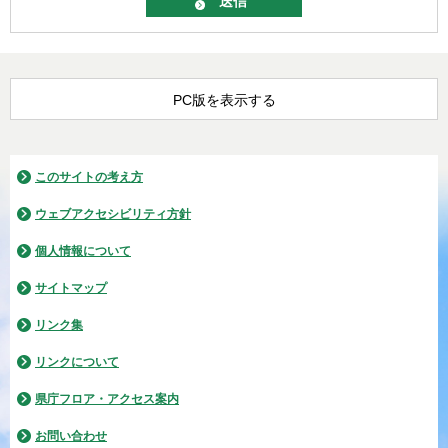
PC版を表示する
このサイトの考え方
ウェブアクセシビリティ方針
個人情報について
サイトマップ
リンク集
リンクについて
県庁フロア・アクセス案内
お問い合わせ