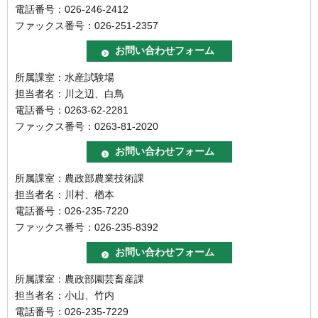
電話番号：026-246-2412
ファックス番号：026-251-2357
所属課室：水産試験場
担当者名：川之辺、白鳥
電話番号：0263-62-2281
ファックス番号：0263-81-2020
所属課室：農政部農業技術課
担当者名：川村、楢本
電話番号：026-235-7220
ファックス番号：026-235-8392
所属課室：農政部園芸畜産課
担当者名：小山、竹内
電話番号：026-235-7229