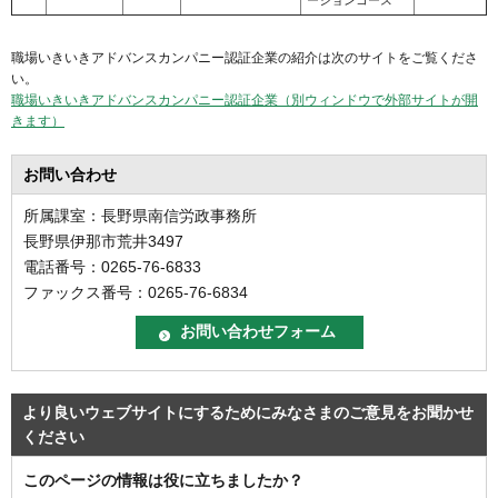
職場いきいきアドバンスカンパニー認証企業の紹介は次のサイトをご覧くださ
い。
職場いきいきアドバンスカンパニー認証企業（別ウィンドウで外部サイトが開
きます）
お問い合わせ
所属課室：長野県南信労政事務所
長野県伊那市荒井3497
電話番号：0265-76-6833
ファックス番号：0265-76-6834
より良いウェブサイトにするためにみなさまのご意見をお聞かせ
ください
このページの情報は役に立ちましたか？