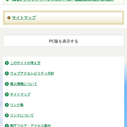
サイトマップ
PC版を表示する
このサイトの考え方
ウェブアクセシビリティ方針
個人情報について
サイトマップ
リンク集
リンクについて
県庁フロア・アクセス案内