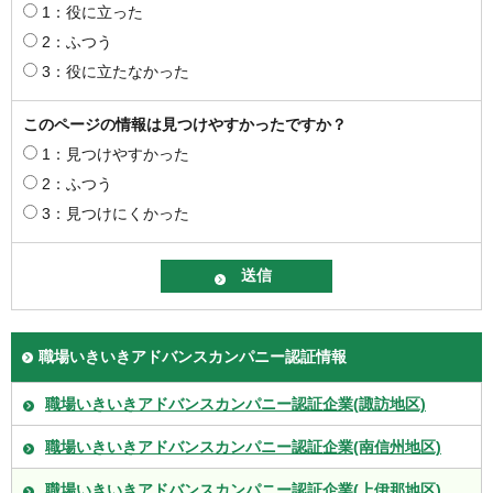
1：役に立った
2：ふつう
3：役に立たなかった
このページの情報は見つけやすかったですか？
1：見つけやすかった
2：ふつう
3：見つけにくかった
職場いきいきアドバンスカンパニー認証情報
職場いきいきアドバンスカンパニー認証企業(諏訪地区)
職場いきいきアドバンスカンパニー認証企業(南信州地区)
職場いきいきアドバンスカンパニー認証企業(上伊那地区)