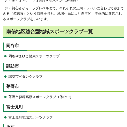
（3）初心者からトップレベルまで、それぞれの志向・レベルに合わせて参加で
きる（多志向）という特徴を持ち、地域住民により自主的・主体的に運営され
るスポーツクラブをいいます。
南信地区総合型地域スポーツクラブ一覧
岡谷市
岡谷やまびこ健康スポーツクラブ
諏訪市
諏訪市ペタンククラブ
茅野市
茅野市蓼科高原スポーツクラブ（休止中）
富士見町
富士見町地域スポーツクラブ