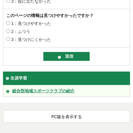
3：役に立たなかった
このページの情報は見つけやすかったですか？
1：見つけやすかった
2：ふつう
3：見つけにくかった
生涯学習
総合型地域スポーツクラブの紹介
PC版を表示する