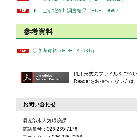
Ⅱ 上流域河川調査結果（PDF：86KB）
参考資料
〇参考資料（PDF：476KB）
PDF形式のファイルをご覧いただく場
Readerをお持ちでない
お問い合わせ
環境部水大気環境課
電話番号：026-235-7176