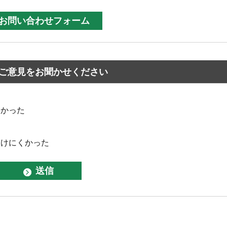
ご意見をお聞かせください
なかった
つけにくかった