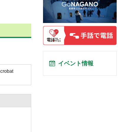
イベント情報
obat