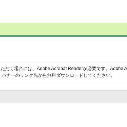
合には、Adobe Acrobat Readerが必要です。Adobe Acr
方は、バナーのリンク先から無料ダウンロードしてください。