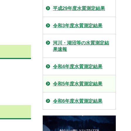
平成29年度水質測定結果
令和3年度水質測定結果
河川・湖沼等の水質測定結
果速報
令和4年度水質測定結果
令和5年度水質測定結果
令和6年度水質測定結果