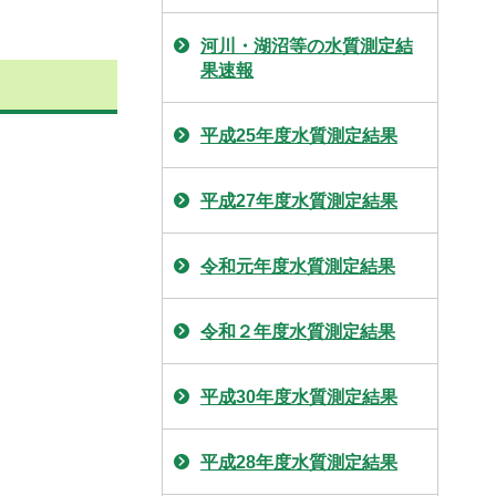
河川・湖沼等の水質測定結
果速報
平成25年度水質測定結果
平成27年度水質測定結果
令和元年度水質測定結果
令和２年度水質測定結果
平成30年度水質測定結果
平成28年度水質測定結果