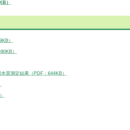
KB）
9KB）
90KB）
質測定結果（PDF：644KB）
）
B）