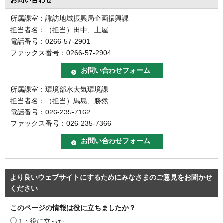
所属課室：諏訪地域振興局企画振興課
担当者名：（担当）田中、土屋
電話番号：0266-57-2901
ファックス番号：0266-57-2904
所属課室：環境部水大気環境課
担当者名：（担当）馬島、勝然
電話番号：026-235-7162
ファックス番号：026-235-7366
より良いウェブサイトにするためにみなさまのご意見をお聞かせ
ください
このページの情報は役に立ちましたか？
1：役に立った