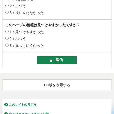
2：ふつう
3：役に立たなかった
このページの情報は見つけやすかったですか？
1：見つけやすかった
2：ふつう
3：見つけにくかった
PC版を表示する
このサイトの考え方