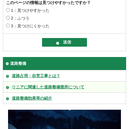
このページの情報は見つけやすかったですか？
1：見つけやすかった
2：ふつう
3：見つけにくかった
道路整備
道路占用・自営工事とは？
リニアに関連した道路整備箇所について
道路整備効果等の紹介