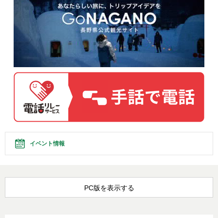
イベント情報
PC版を表示する