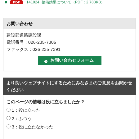
141024_整備効果について（PDF：2,783KB）
お問い合わせ
建設部道路建設課
電話番号：026-235-7305
ファックス：026-235-7391
より良いウェブサイトにするためにみなさまのご意見をお聞かせ
ください
このページの情報は役に立ちましたか？
1：役に立った
2：ふつう
3：役に立たなかった