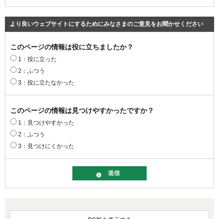
より良いウェブサイトにするためにみなさまのご意見をお聞かせください
このページの情報は役に立ちましたか？
1：役に立った
2：ふつう
3：役に立たなかった
このページの情報は見つけやすかったですか？
1：見つけやすかった
2：ふつう
3：見つけにくかった