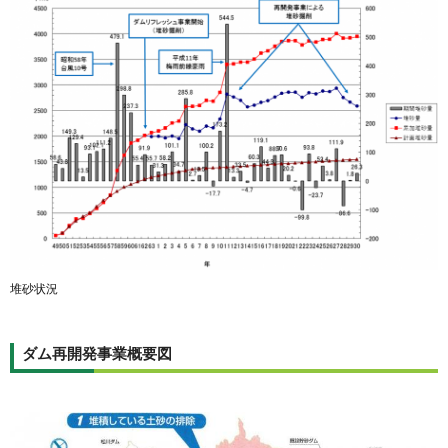
堆砂状況
ダム再開発事業概要図