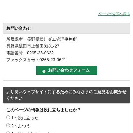
ページの先頭へ戻る
お問い合わせ
所属課室：長野県松川ダム管理事務所
長野県飯田市上飯田8181-27
電話番号：0265-23-0622
ファックス番号：0265-23-0621
より良いウェブサイトにするためにみなさまのご意見をお聞かせ
ください
このページの情報は役に立ちましたか？
1：役に立った
2：ふつう