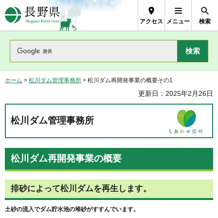
長野県Nagano Prefecture
アクセス
メニュー
検索
ホーム
>
松川ダム管理事務所
> 松川ダム再開発事業の概要その1
更新日：2025年2月26日
松川ダム管理事務所
松川ダム再開発事業の概要
排砂によって松川ダムを再生します。
土砂の流入でダム貯水池の堆砂がすすんでいます。