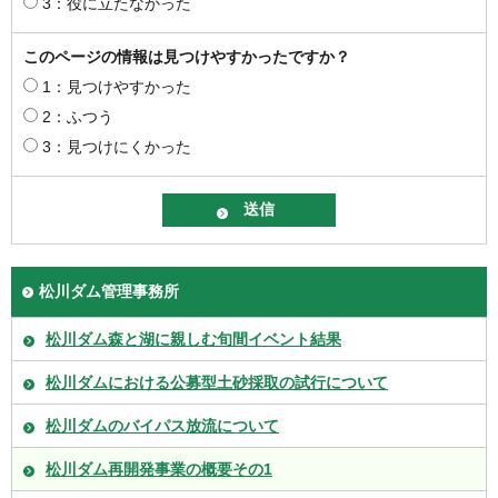
3：役に立たなかった
このページの情報は見つけやすかったですか？
1：見つけやすかった
2：ふつう
3：見つけにくかった
松川ダム管理事務所
松川ダム森と湖に親しむ旬間イベント結果
松川ダムにおける公募型土砂採取の試行について
松川ダムのバイパス放流について
松川ダム再開発事業の概要その1