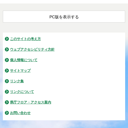
PC版を表示する
このサイトの考え方
ウェブアクセシビリティ方針
個人情報について
サイトマップ
リンク集
リンクについて
県庁フロア・アクセス案内
お問い合わせ