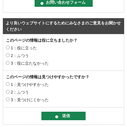
より良いウェブサイトにするためにみなさまのご意見をお聞かせ
ください
このページの情報は役に立ちましたか？
1：役に立った
2：ふつう
3：役に立たなかった
このページの情報は見つけやすかったですか？
1：見つけやすかった
2：ふつう
3：見つけにくかった