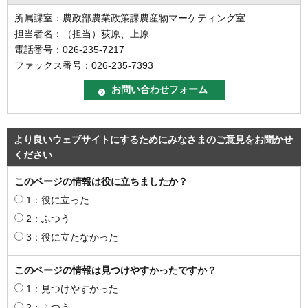
所属課室：農政部農業政策課農産物マーケティング室
担当者名：（担当）荻原、上原
電話番号：026-235-7217
ファックス番号：026-235-7393
より良いウェブサイトにするためにみなさまのご意見をお聞かせ
ください
このページの情報は役に立ちましたか？
1：役に立った
2：ふつう
3：役に立たなかった
このページの情報は見つけやすかったですか？
1：見つけやすかった
2：ふつう