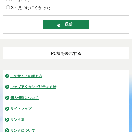
3：見つけにくかった
PC版を表示する
このサイトの考え方
ウェブアクセシビリティ方針
個人情報について
サイトマップ
リンク集
リンクについて