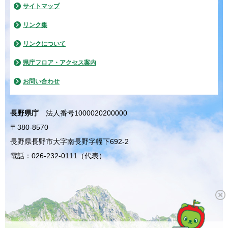
サイトマップ
リンク集
リンクについて
県庁フロア・アクセス案内
お問い合わせ
長野県庁
法人番号1000020200000
〒380-8570
長野県長野市大字南長野字幅下692-2
電話：026-232-0111（代表）