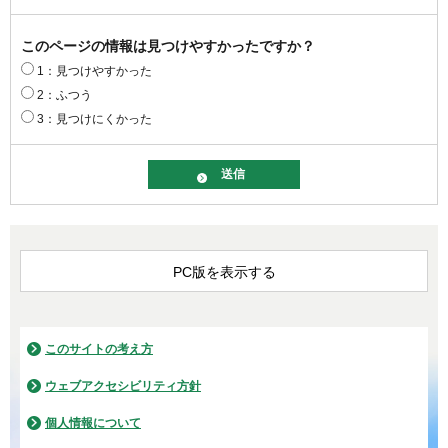
このページの情報は見つけやすかったですか？
1：見つけやすかった
2：ふつう
3：見つけにくかった
PC版を表示する
このサイトの考え方
ウェブアクセシビリティ方針
個人情報について