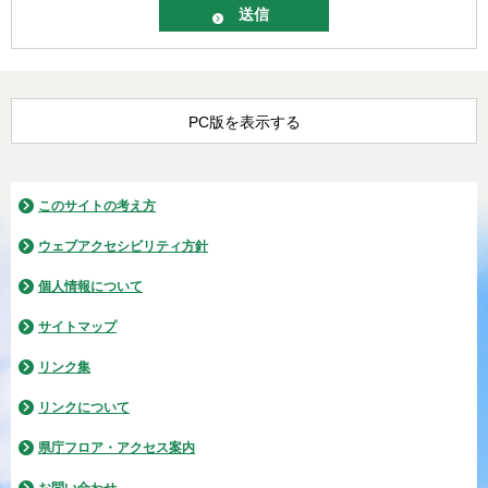
PC版を表示する
このサイトの考え方
ウェブアクセシビリティ方針
個人情報について
サイトマップ
リンク集
リンクについて
県庁フロア・アクセス案内