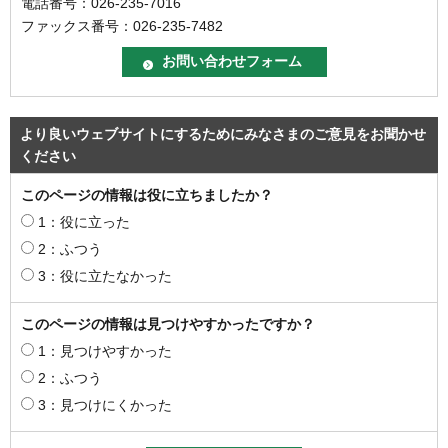
電話番号：026-235-7016
ファックス番号：026-235-7482
より良いウェブサイトにするためにみなさまのご意見をお聞かせ
ください
このページの情報は役に立ちましたか？
1：役に立った
2：ふつう
3：役に立たなかった
このページの情報は見つけやすかったですか？
1：見つけやすかった
2：ふつう
3：見つけにくかった