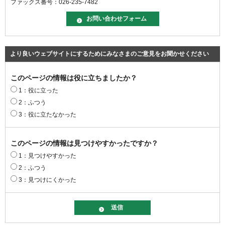
ファックス番号：026-235-7482
より良いウェブサイトにするためにみなさまのご意見をお聞かせください
このページの情報は役に立ちましたか？
1：役に立った
2：ふつう
3：役に立たなかった
このページの情報は見つけやすかったですか？
1：見つけやすかった
2：ふつう
3：見つけにくかった