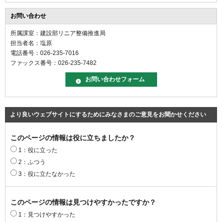
お問い合わせ
所属課室：建設部リニア整備推進局
担当者名：塩原
電話番号：026-235-7016
ファックス番号：026-235-7482
より良いウェブサイトにするためにみなさまのご意見をお聞かせください
このページの情報は役に立ちましたか？
1：役に立った
2：ふつう
3：役に立たなかった
このページの情報は見つけやすかったですか？
1：見つけやすかった