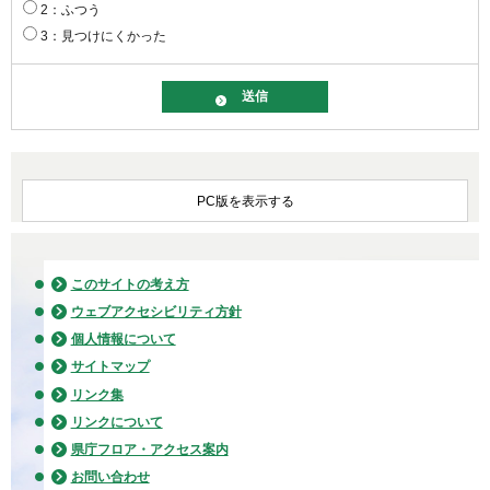
2：ふつう
3：見つけにくかった
PC版を表示する
このサイトの考え方
ウェブアクセシビリティ方針
個人情報について
サイトマップ
リンク集
リンクについて
県庁フロア・アクセス案内
お問い合わせ