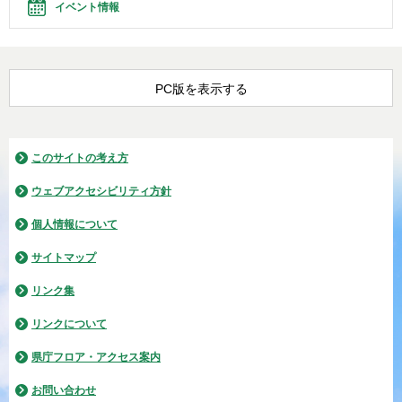
イベント情報
PC版を表示する
このサイトの考え方
ウェブアクセシビリティ方針
個人情報について
サイトマップ
リンク集
リンクについて
県庁フロア・アクセス案内
お問い合わせ