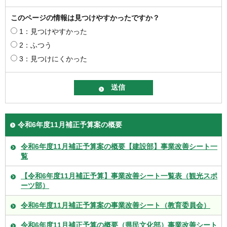
このページの情報は見つけやすかったですか？
1：見つけやすかった
2：ふつう
3：見つけにくかった
令和6年度11月補正予算案の概要
令和6年度11月補正予算案の概要【建設部】事業改善シート一
覧
【令和6年度11月補正予算】事業改善シート一覧表（観光スポ
ーツ部）
令和6年度11月補正予算案の事業改善シート（教育委員会）
令和6年度11月補正予算の概要（県民文化部）事業改善シート