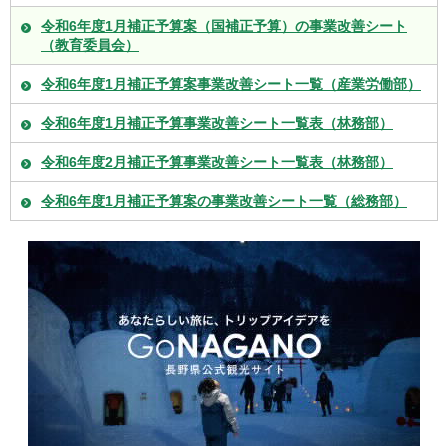
令和6年度1月補正予算案（国補正予算）の事業改善シート
（教育委員会）
令和6年度1月補正予算案事業改善シート一覧（産業労働部）
令和6年度1月補正予算事業改善シート一覧表（林務部）
令和6年度2月補正予算事業改善シート一覧表（林務部）
令和6年度1月補正予算案の事業改善シート一覧（総務部）