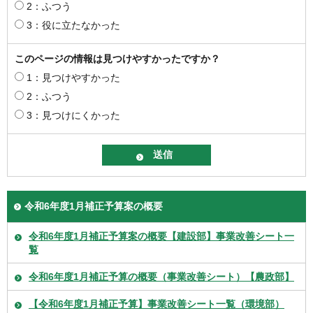
2：ふつう
3：役に立たなかった
このページの情報は見つけやすかったですか？
1：見つけやすかった
2：ふつう
3：見つけにくかった
令和6年度1月補正予算案の概要
令和6年度1月補正予算案の概要【建設部】事業改善シート一
覧
令和6年度1月補正予算の概要（事業改善シート）【農政部】
【令和6年度1月補正予算】事業改善シート一覧（環境部）