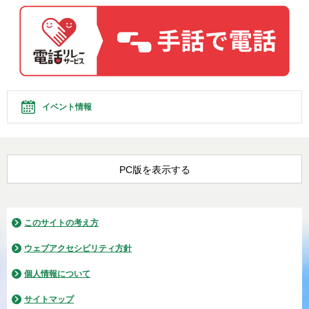
イベント情報
PC版を表示する
このサイトの考え方
ウェブアクセシビリティ方針
個人情報について
サイトマップ