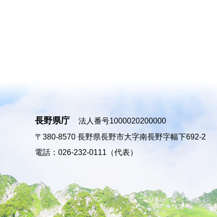
長野県庁
法人番号1000020200000
〒380-8570
長野県長野市大字南長野字幅下692-2
電話：026-232-0111（代表）