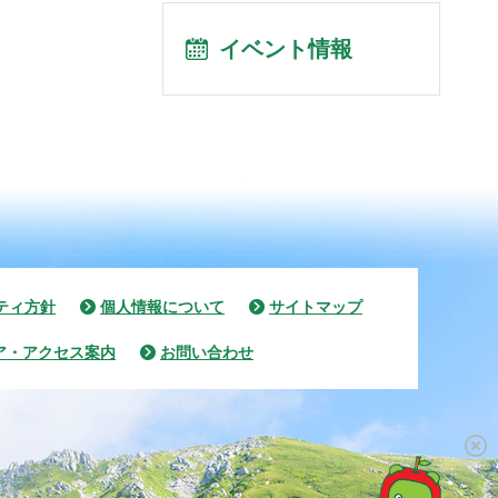
イベント情報
ティ方針
個人情報について
サイトマップ
ア・アクセス案内
お問い合わせ