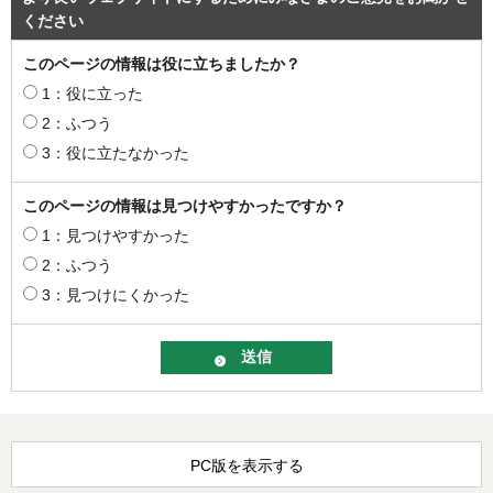
ください
このページの情報は役に立ちましたか？
1：役に立った
2：ふつう
3：役に立たなかった
このページの情報は見つけやすかったですか？
1：見つけやすかった
2：ふつう
3：見つけにくかった
PC版を表示する