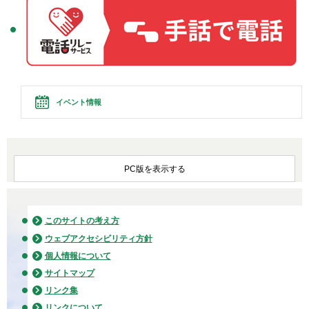
イベント情報
PC版を表示する
このサイトの考え方
ウェブアクセシビリティ方針
個人情報について
サイトマップ
リンク集
リンクについて