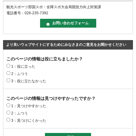
観光スポーツ部国スポ・全障スポ大会局競技力向上対策課
電話番号：026-235-7392
より良いウェブサイトにするためにみなさまのご意見をお聞かせください
このページの情報は役に立ちましたか？
1：役に立った
2：ふつう
3：役に立たなかった
このページの情報は見つけやすかったですか？
1：見つけやすかった
2：ふつう
3：見つけにくかった