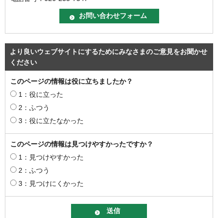
より良いウェブサイトにするためにみなさまのご意見をお聞かせ
ください
このページの情報は役に立ちましたか？
1：役に立った
2：ふつう
3：役に立たなかった
このページの情報は見つけやすかったですか？
1：見つけやすかった
2：ふつう
3：見つけにくかった