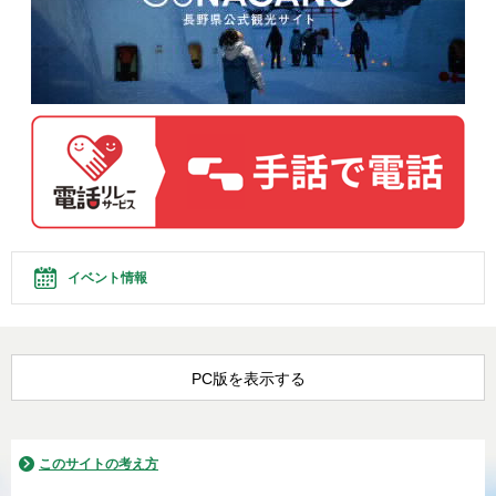
イベント情報
PC版を表示する
このサイトの考え方