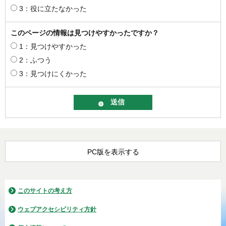
3：役に立たなかった
このページの情報は見つけやすかったですか？
1：見つけやすかった
2：ふつう
3：見つけにくかった
PC版を表示する
このサイトの考え方
ウェブアクセシビリティ方針