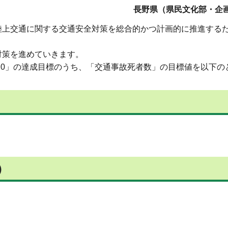
長野県（県民文化部・企画
上交通に関する交通安全対策を総合的かつ計画的に推進するた
対策を進めていきます。
.0」の達成目標のうち、「交通事故死者数」の目標値を以下の
）