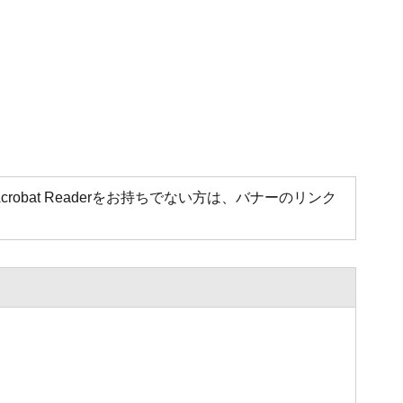
Acrobat Readerをお持ちでない方は、バナーのリンク