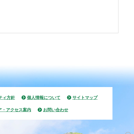
ティ方針
個人情報について
サイトマップ
ア・アクセス案内
お問い合わせ