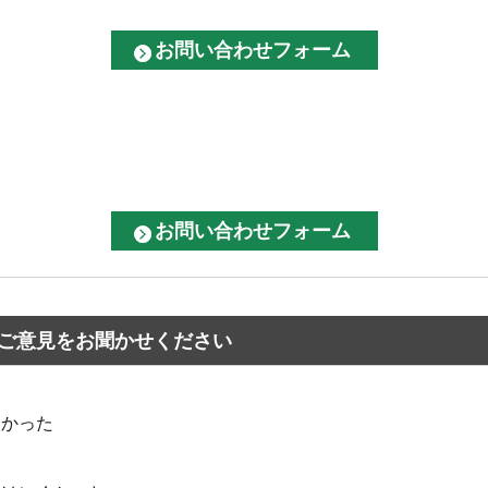
ご意見をお聞かせください
なかった