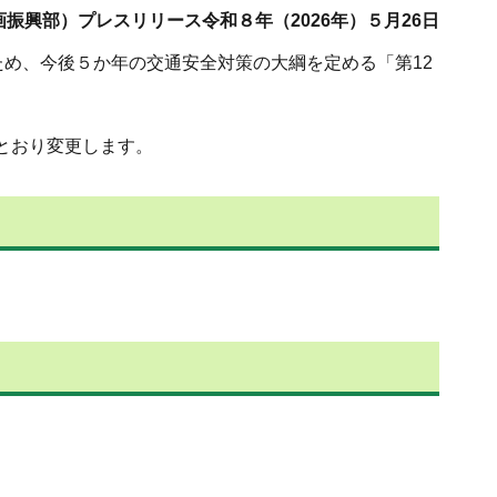
振興部）プレスリリース令和８年（2026年）５月26日
め、今後５か年の交通安全対策の大綱を定める「第12
とおり変更します。