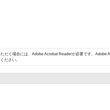
場合には、Adobe Acrobat Readerが必要です。Adobe 
てください。