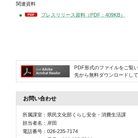
関連資料
プレスリリース資料（PDF：409KB）
PDF形式のファイルをご覧いただく
先から無料ダウンロードし
お問い合わせ
所属課室：県民文化部くらし安全・消費生活課
担当者名：岸田
電話番号：026-235-7174