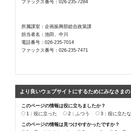
ファックス番号：026-235-7284
所属課室：企画振興部総合政策課
担当者名：池田、中川
電話番号：026-235-7014
ファックス番号：026-235-7471
より良いウェブサイトにするためにみなさまの
このページの情報は役に立ちましたか？
1：役に立った
2：ふつう
3：役に立た
このページの情報は見つけやすかったですか？