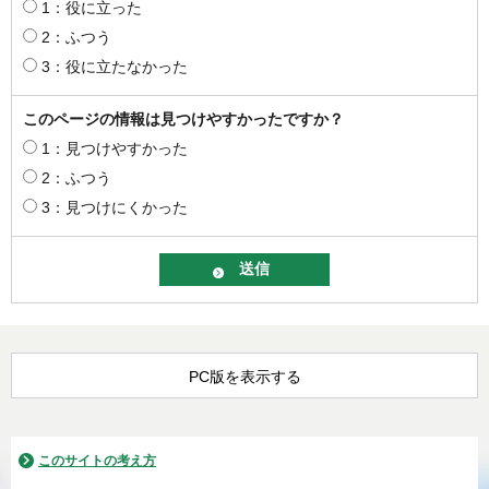
1：役に立った
2：ふつう
3：役に立たなかった
このページの情報は見つけやすかったですか？
1：見つけやすかった
2：ふつう
3：見つけにくかった
PC版を表示する
このサイトの考え方