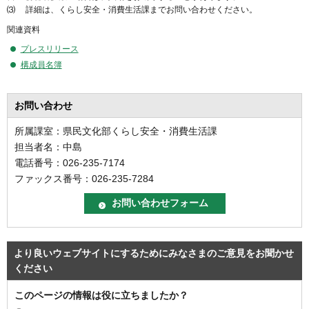
⑶ 詳細は、くらし安全・消費生活課までお問い合わせください。
関連資料
プレスリリース
構成員名簿
お問い合わせ
所属課室：県民文化部くらし安全・消費生活課
担当者名：中島
電話番号：026-235-7174
ファックス番号：026-235-7284
より良いウェブサイトにするためにみなさまのご意見をお聞かせ
ください
このページの情報は役に立ちましたか？