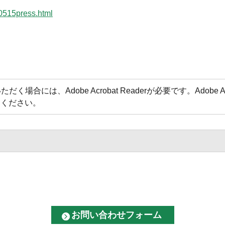
60515press.html
場合には、Adobe Acrobat Readerが必要です。Adobe 
てください。