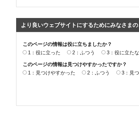
より良いウェブサイトにするためにみなさまの
このページの情報は役に立ちましたか？
1：役に立った
2：ふつう
3：役に立た
このページの情報は見つけやすかったですか？
1：見つけやすかった
2：ふつう
3：見