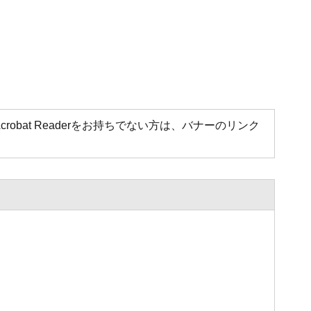
Acrobat Readerをお持ちでない方は、バナーのリンク