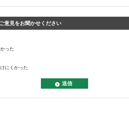
ご意見をお聞かせください
なかった
つけにくかった