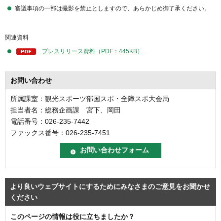
審議事項の一部は撮影を禁止としますので、あらかじめ御了承ください。
関連資料
プレスリリース資料（PDF：445KB）
お問い合わせ
所属課室：観光スポーツ部国スポ・全障スポ大会局
担当者名：総務企画課 宮下、岡田
電話番号：026-235-7442
ファックス番号：026-235-7451
より良いウェブサイトにするためにみなさまのご意見をお聞かせ
ください
このページの情報は役に立ちましたか？