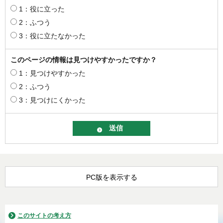
1：役に立った
2：ふつう
3：役に立たなかった
このページの情報は見つけやすかったですか？
1：見つけやすかった
2：ふつう
3：見つけにくかった
PC版を表示する
このサイトの考え方